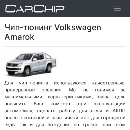
Чип-тюнинг Volkswagen
Amarok
Для чип-тюнинга используются качественные,
проверенные решения. Мы не гонимся за
максимальными характеристиками, наша цель
повысить Ваш комфорт при эксплуатации
автомобиля, сделать работу двигателя и АКПП
более слаженной и эластичной, как для городской
езды так и для вождения по трассе, при этом