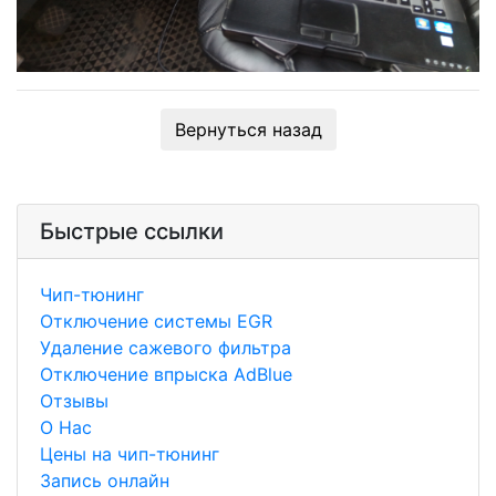
Вернуться назад
Быстрые ссылки
Чип-тюнинг
Отключение системы EGR
Удаление сажевого фильтра
Отключение впрыска AdBlue
Отзывы
О Нас
Цены на чип-тюнинг
Запись онлайн