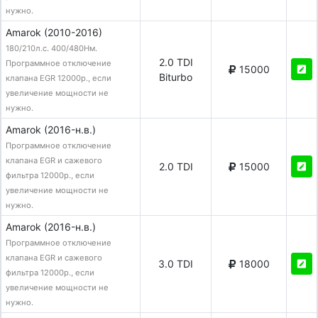
нужно.
Amarok (2010-2016)
180/210л.с. 400/480Нм.
2.0 TDI
Программное отключение
15000
Biturbo
клапана EGR 12000р., если
увеличение мощности не
нужно.
Amarok (2016-н.в.)
Программное отключение
клапана EGR и сажевого
2.0 TDI
15000
фильтра 12000р., если
увеличение мощности не
нужно.
Amarok (2016-н.в.)
Программное отключение
клапана EGR и сажевого
3.0 TDI
18000
фильтра 12000р., если
увеличение мощности не
нужно.