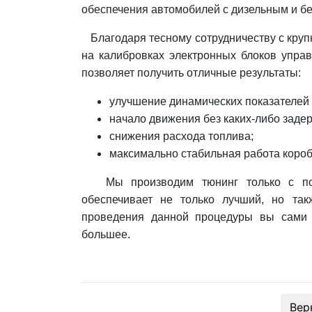
обеспечения автомобилей с дизельным и б
Благодаря тесному сотрудничеству с кру
на калибровках электронных блоков управ
позволяет получить отличные результаты:
улучшение динамических показателей
начало движения без каких-либо заде
снижения расхода топлива;
максимально стабильная работа короб
Мы производим тюнинг только с помо
обеспечивает не только лучший, но так
проведения данной процедуры вы сами 
большее.
Вер