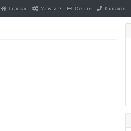
(current)
Главная
Услуги
Отчёты
Контакты