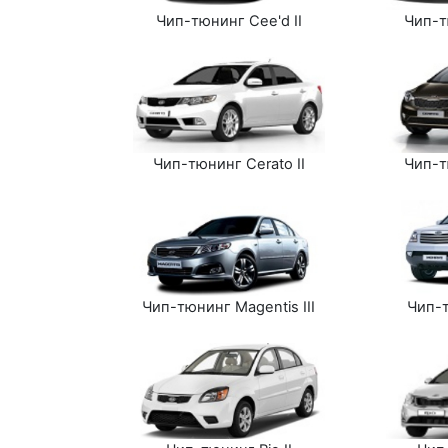
Чип-тюнинг Cee'd II
Чип-т
Чип-тюнинг Cerato II
Чип-т
Чип-тюнинг Magentis III
Чип-