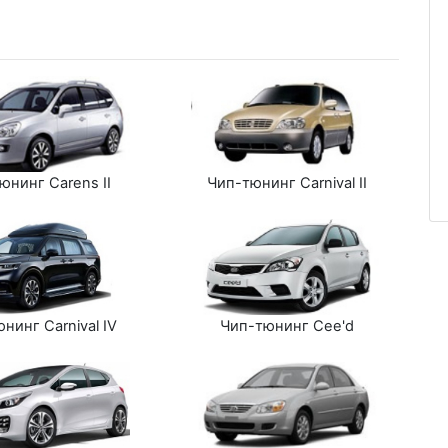
юнинг Carens II
Чип-тюнинг Carnival II
нинг Carnival IV
Чип-тюнинг Cee'd