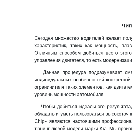
Чип
Сегодня множество водителей желает пол
характеристик, таких как мощность, пла
Отличным способом добиться всего этого
управления двигателя, то есть модернизаци
Данная процедура подразумевает смен
индивидуальных особенностей конкретной 
ограничителя таких элементов, как двигате
уровень мощности автомобиля.
Чтобы добиться идеального результата, 
обладать и уметь пользоваться высокоточ
Chip» являются настоящими профессионал
тюнинг любой модели марки Kia. Мы прои