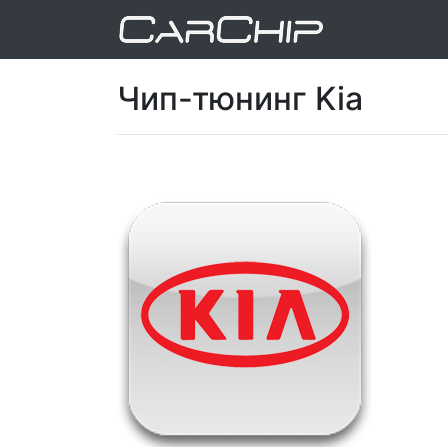
Чип-тюнинг Kia