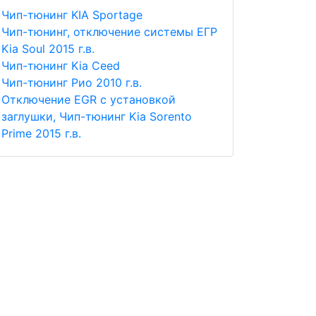
Чип-тюнинг KIA Sportage
Чип-тюнинг, отключение системы ЕГР
Kia Soul 2015 г.в.
Чип-тюнинг Kia Ceed
Чип-тюнинг Рио 2010 г.в.
Отключение EGR с установкой
заглушки, Чип-тюнинг Kia Sorento
Prime 2015 г.в.