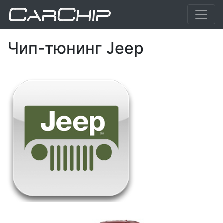
Чип-тюнинг Jeep