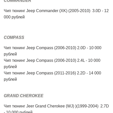
COMMANDER
Чип
тюнинг Jeep Commander (XK) (2005-2010) 3.0D - 12
000 рублей
COMPASS
Чип
тюнинг Jeep Compass (2006-2010) 2.0D - 10 000
рублей
Чип
тюнинг Jeep Compass (2006-2010) 2.4L - 10 000
рублей
Чип
тюнинг Jeep Compass (2011-2016) 2.2D - 14 000
рублей
GRAND CHEROKEE
Чип
тюнинг
Jeer Grand Cherokee (WJ) )(1999-2004) 2.7D
- 10 000 рублей