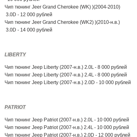
Чип
тюнинг
Jeer Grand Cherokee (WK) )(2004-2010)
3.0D - 12 000 рублей
Чип тюнинг
Jeer Grand Cherokee (WK2) )(2010-н.в.)
3.0D - 14 000 рублей
LIBERTY
Чип
тюнинг Jeep Liberty (2007-н.в.) 2.0L - 8 000 рублей
Чип
тюнинг Jeep Liberty (2007-н.в.) 2.4L
- 8 000 рублей
Чип тюнинг Jeep Liberty (2007-н.в.) 2.0D
- 10 000 рублей
PATRIOT
Чип
тюнинг Jeep Patriot (2007-н.в.) 2.0L - 10 000 рублей
Чип
тюнинг Jeep Patriot (2007-н.в.) 2.4L - 10 000 рублей
Чип
тюнинг Jeep Patriot (2007-н.в.) 2.0D - 12 000 рублей