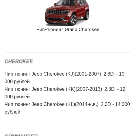
Чип-тюнинг Grand Cherokee
CHEROKEE
Чип тюнинг Jeep Cherokee (KJ)(2001-2007) 2.8D
- 10
000 рублей
Чип тюнинг Jeep Cherokee (KK)(2007-2013) 2.8D
- 12
000 рублей
Чип тюнинг Jeep Cherokee (KL)(2014-н.в.) 2.0D
- 14 000
рублей