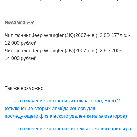
WRANGLER
Чип
тюнинг Jeep Wrangler (JK)(2007-н.в.) 2.8D 177л.с. -
12 000 рублей
Чип
тюнинг Jeep Wrangler (JK)(2007-н.в.) 2.8D 200л.с. -
14 000 рублей
Так же возможно:
- отключение контроля катализаторов, Евро 2
(отключение вторых лямбда зондов для
последующего физического удаления катализаторов)
- отключение контроля системы сажевого фильтра
;