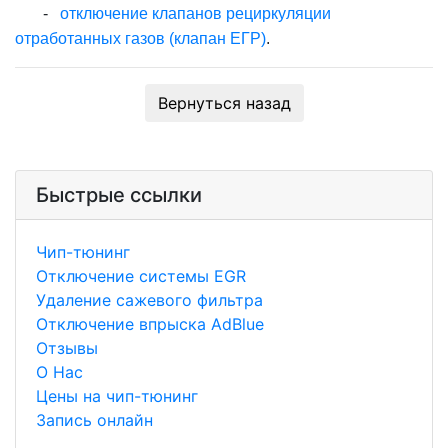
-
отключение клапанов рециркуляции
отработанных газов (клапан ЕГР)
.
Вернуться назад
Быстрые ссылки
Чип-тюнинг
Отключение системы EGR
Удаление сажевого фильтра
Отключение впрыска AdBlue
Отзывы
О Нас
Цены на чип-тюнинг
Запись онлайн