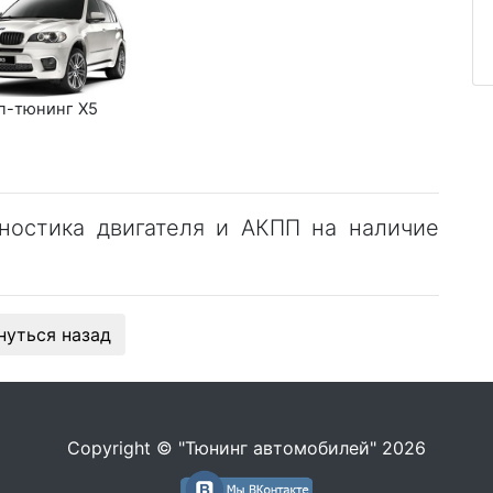
п-тюнинг X5
ностика двигателя и АКПП на наличие
нуться назад
Copyright © "Тюнинг автомобилей" 2026