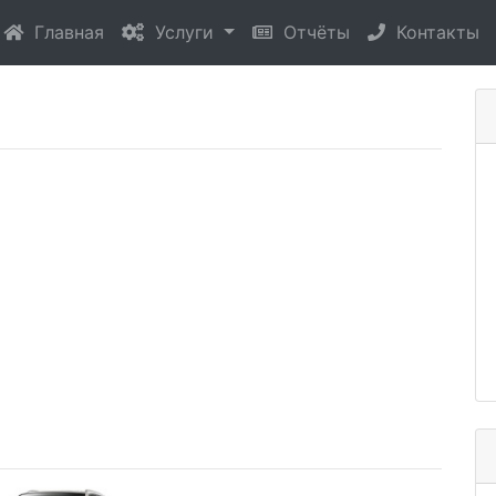
(current)
Главная
Услуги
Отчёты
Контакты