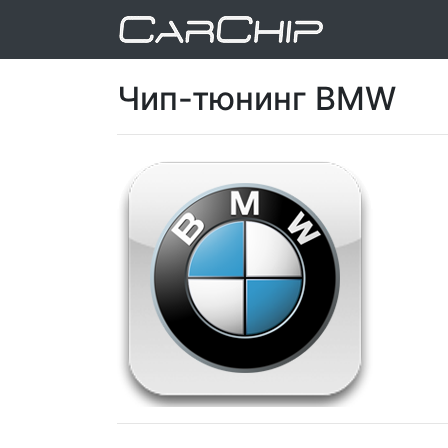
Чип-тюнинг BMW