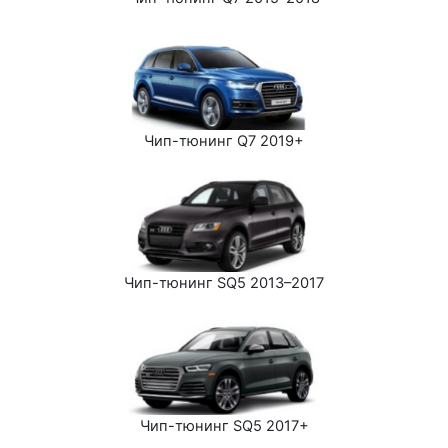
Чип-тюнинг Q7 2019+
Чип-тюнинг SQ5 2013–2017
Чип-тюнинг SQ5 2017+