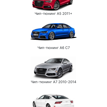
Чип-тюнинг A5 2011+
Чип-тюнинг A6 C7
Чип-тюнинг A7 2010-2014