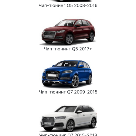
Чип-тюнинг Q5 2008-2016
Чип-тюнинг Q5 2017+
Чип-тюнинг Q7 2009-2015
Чип-тюнинг Q7 2015-2018