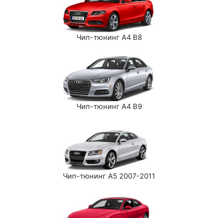
Чип-тюнинг A4 B8
Чип-тюнинг A4 B9
Чип-тюнинг A5 2007-2011