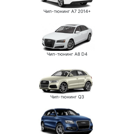
Чип-тюнинг A7 2014+
Чип-тюнинг A8 D4
Чип-тюнинг Q3