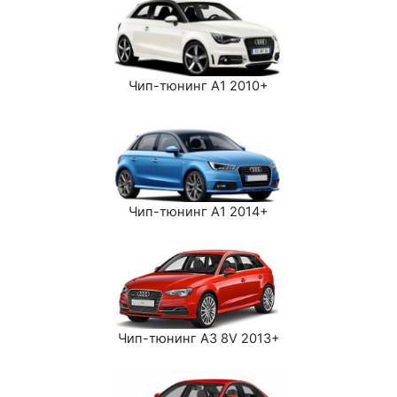
Чип-тюнинг A1 2010+
Чип-тюнинг A1 2014+
Чип-тюнинг A3 8V 2013+