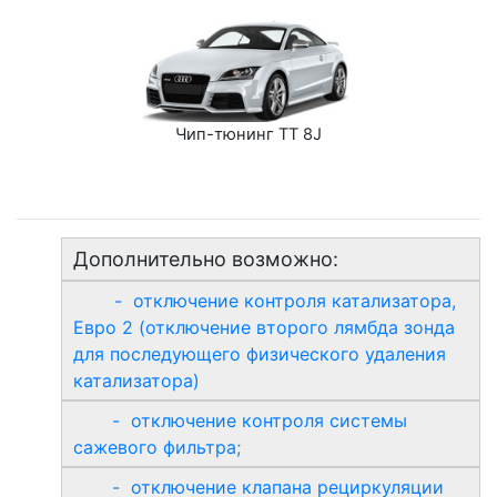
Чип-тюнинг TT 8J
Дополнительно возможно:
- отключение контроля катализатора,
Евро 2 (отключение второго лямбда зонда
для последующего физического удаления
катализатора)
- отключение контроля системы
сажевого фильтра
;
-
отключение клапана рециркуляции