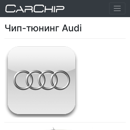
Чип-тюнинг Audi