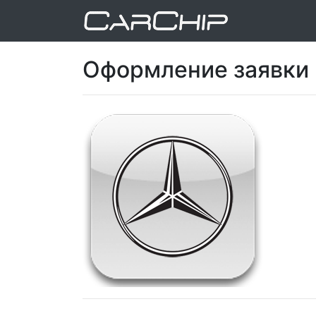
Оформление заявки