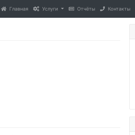
(current)
Главная
Услуги
Отчёты
Контакты