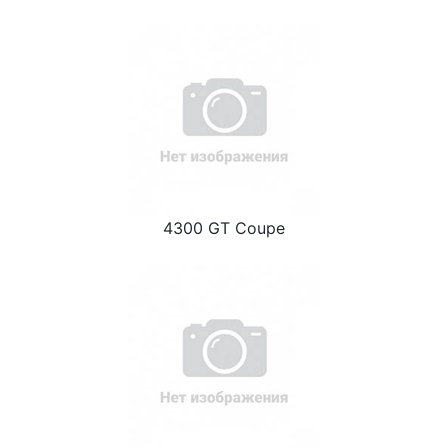
4300 GT Coupe