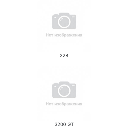
228
3200 GT