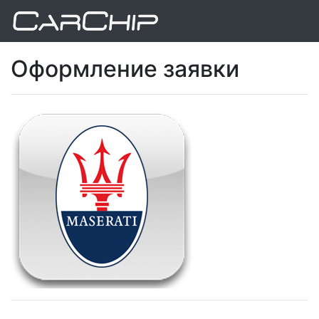
Оформление заявки