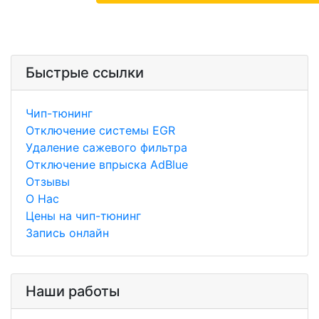
Быстрые ссылки
Чип-тюнинг
Отключение системы EGR
Удаление сажевого фильтра
Отключение впрыска AdBlue
Отзывы
О Нас
Цены на чип-тюнинг
Запись онлайн
Наши работы