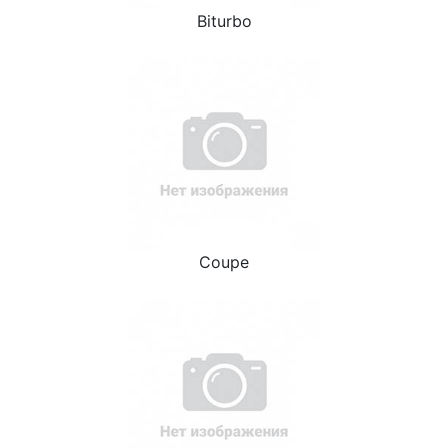
Biturbo
Coupe