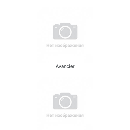
Avancier