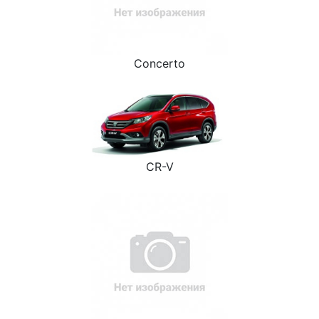
Concerto
CR-V