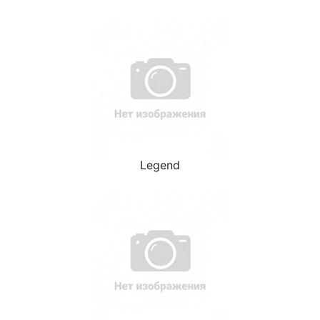
Legend