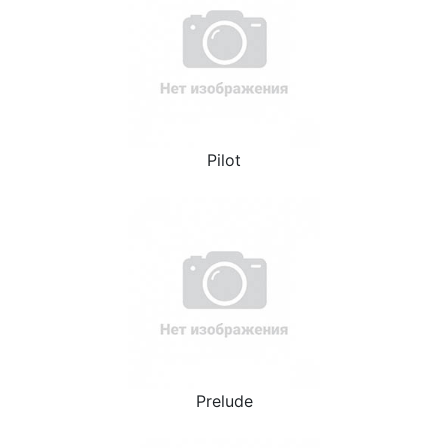
Pilot
Prelude