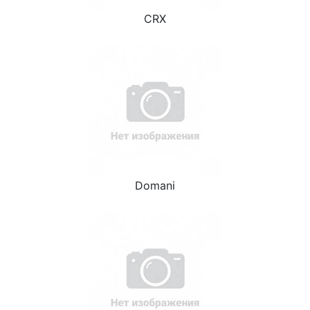
CRX
Domani