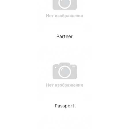
Partner
Passport