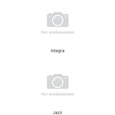
Integra
Jazz