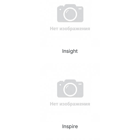
Insight
Inspire