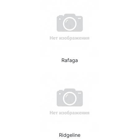
Rafaga
Ridgeline