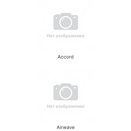
Accord
Airwave