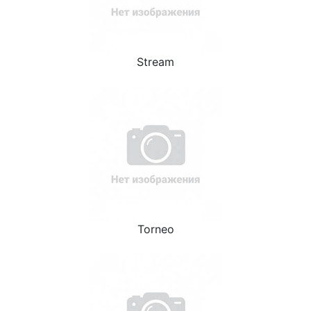
Stream
Torneo