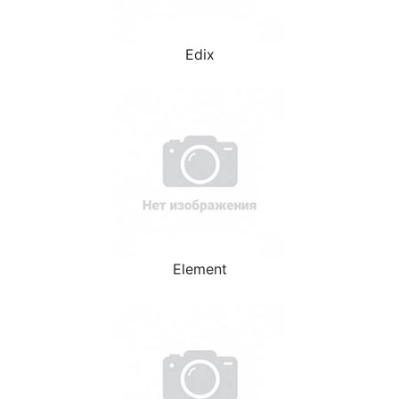
Edix
Element