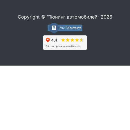
Copyright © "Тюнинг автомобилей" 2026