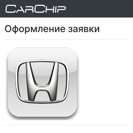
Оформление заявки