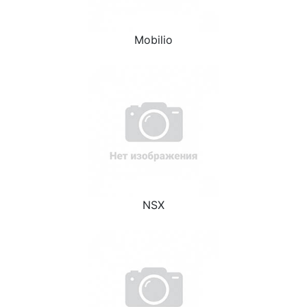
Mobilio
NSX