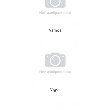
Vamos
Vigor