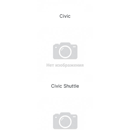
Civic
Civic Shuttle