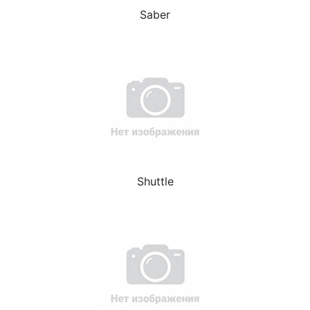
Saber
Shuttle