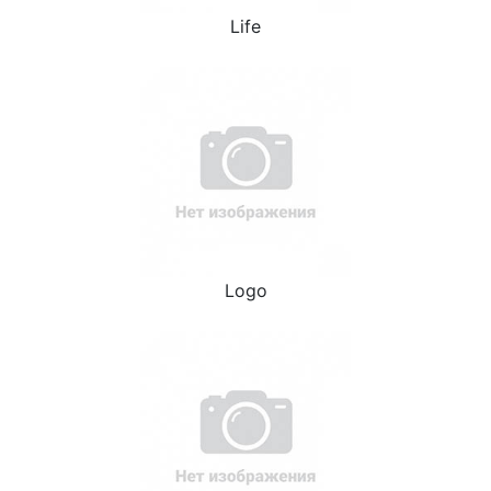
Life
Logo