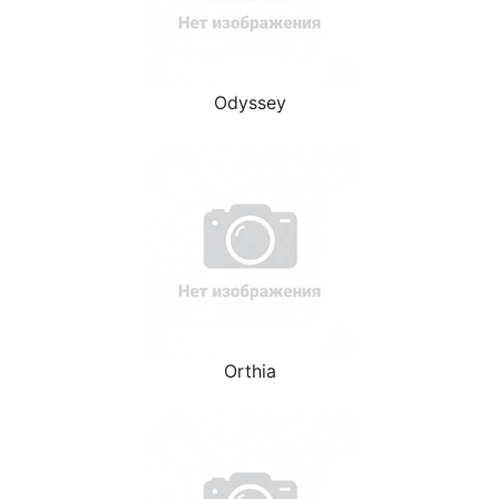
Odyssey
Orthia