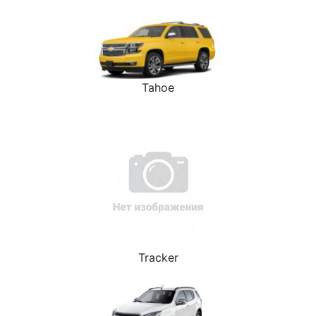
Tahoe
Tracker