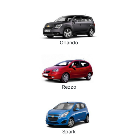
Orlando
Rezzo
Spark