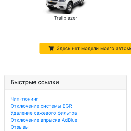
Trailblazer
Здесь нет модели моего автом
Быстрые ссылки
Чип-тюнинг
Отключение системы EGR
Удаление сажевого фильтра
Отключение впрыска AdBlue
Отзывы