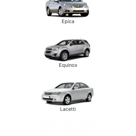
Epica
Equinox
Lacetti