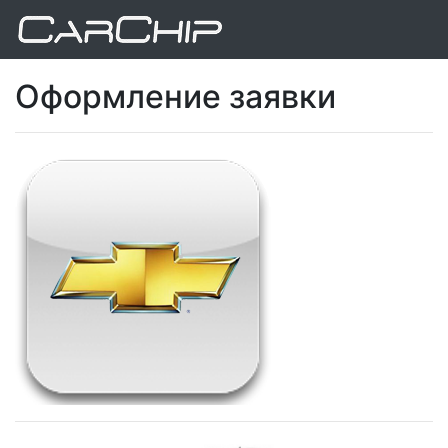
Оформление заявки