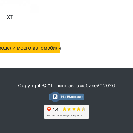
XT
модели моего автомобиля
Copyright © "Тюнинг автомобилей" 2026