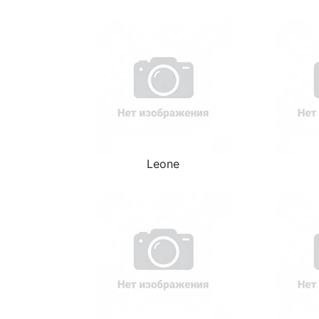
Leone