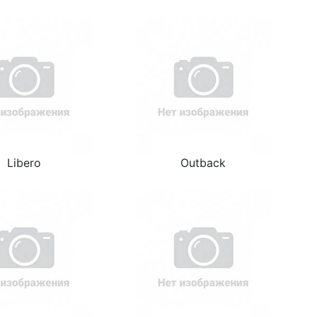
Libero
Outback