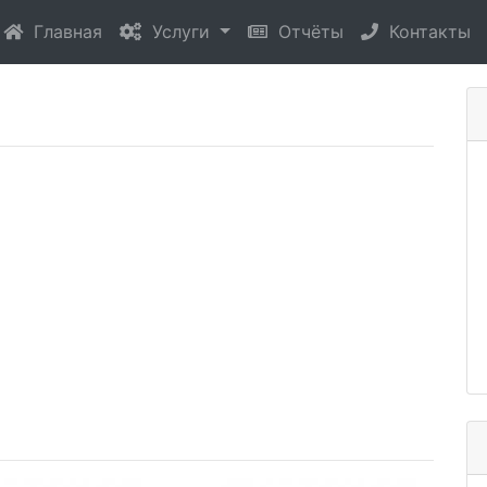
(current)
Главная
Услуги
Отчёты
Контакты