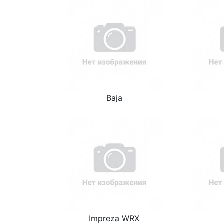
Baja
Impreza WRX