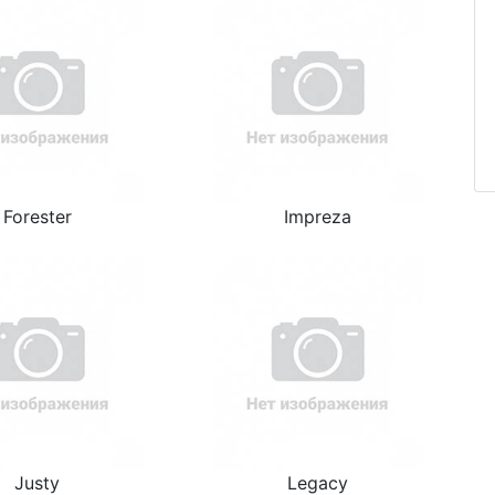
Forester
Impreza
Justy
Legacy