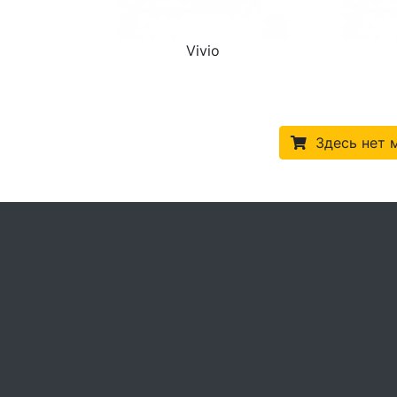
Vivio
Здесь нет 