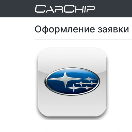
Оформление заявки