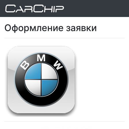
Оформление заявки