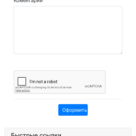
Коментарий
Оформить заявку
Быстрые ссылки