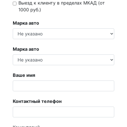
Выезд к клиенту в пределах МКАД (от
1000 руб.)
Марка авто
Марка авто
Ваше имя
Контактный телефон