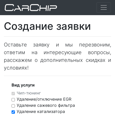
Создание заявки
Оставьте заявку и мы перезвоним,
ответим на интересующие вопросы,
расскажем о дополнительных скидках и
условиях!
Вид услуги
Чип-тюнинг
Удаление/отключение EGR
Удаление сажевого фильтра
Удаление катализатора